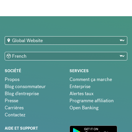
SOCIÉTÉ
SERVICES
Propos
Comment ça marche
Blog consommateur
Enterprise
Blog d'entreprise
Alertes taux
Presse
Programme affiliation
Carrières
Open Banking
Contactez
AIDE ET SUPPORT