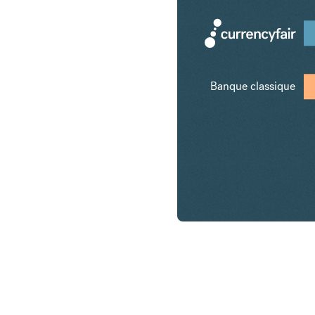
Banque classique