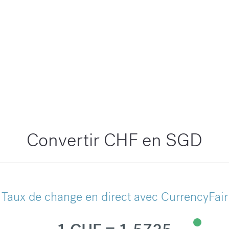
Convertir CHF en SGD
Taux de change en direct avec CurrencyFair