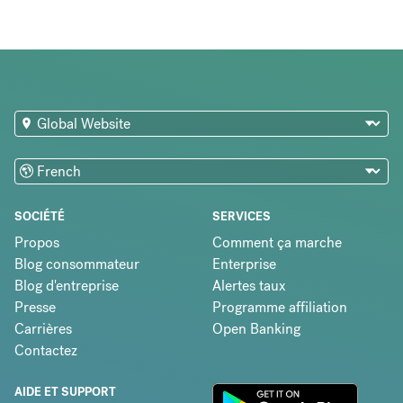
SOCIÉTÉ
SERVICES
Propos
Comment ça marche
Blog consommateur
Enterprise
Blog d'entreprise
Alertes taux
Presse
Programme affiliation
Carrières
Open Banking
Contactez
AIDE ET SUPPORT