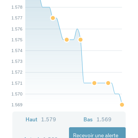
1.578
1.577
1.576
1.575
1.574
1.573
1.572
1.571
1.570
1.569
Haut
1.579
Bas
1.569
Recevoir une alerte