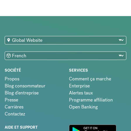
SOCIÉTÉ
SERVICES
Propos
Comment ça marche
Blog consommateur
Enterprise
Blog d'entreprise
Alertes taux
Presse
Programme affiliation
Carrières
Open Banking
Contactez
AIDE ET SUPPORT