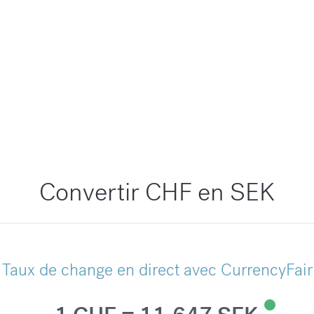
Convertir CHF en SEK
Taux de change en direct avec CurrencyFair