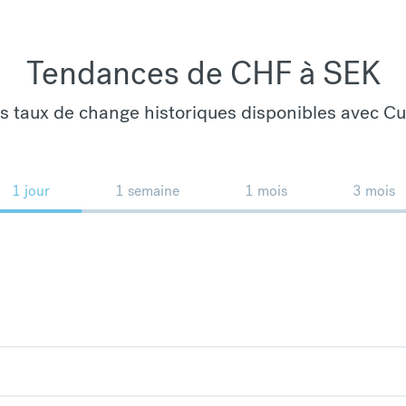
Tendances de CHF à SEK
es taux de change historiques disponibles avec C
1 jour
1 semaine
1 mois
3 mois