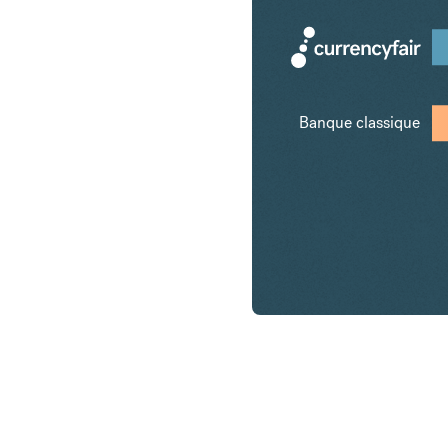
Banque classique