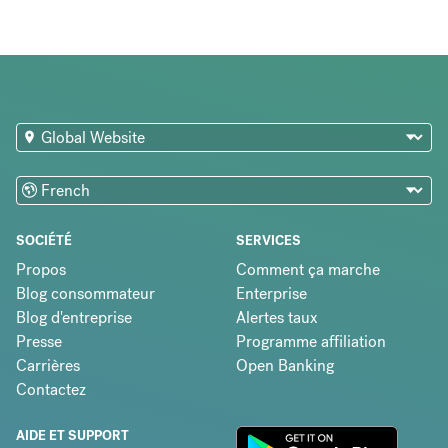
SOCIÉTÉ
SERVICES
Propos
Comment ça marche
Blog consommateur
Enterprise
Blog d'entreprise
Alertes taux
Presse
Programme affiliation
Carrières
Open Banking
Contactez
AIDE ET SUPPORT