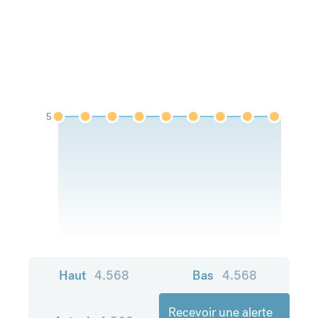
5
Haut
4.568
Bas
4.568
Recevoir une alerte