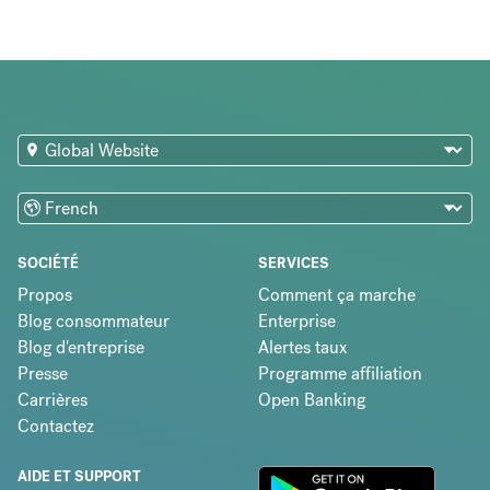
SOCIÉTÉ
SERVICES
Propos
Comment ça marche
Blog consommateur
Enterprise
Blog d'entreprise
Alertes taux
Presse
Programme affiliation
Carrières
Open Banking
Contactez
AIDE ET SUPPORT