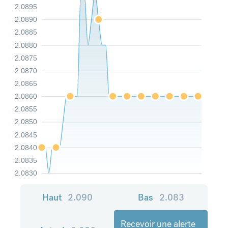
2.0895
2.0890
2.0885
2.0880
2.0875
2.0870
2.0865
2.0860
2.0855
2.0850
2.0845
2.0840
2.0835
2.0830
Haut
2.090
Bas
2.083
Recevoir une alerte