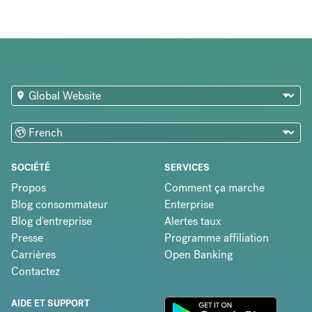
SOCIÉTÉ
SERVICES
Propos
Comment ça marche
Blog consommateur
Enterprise
Blog d'entreprise
Alertes taux
Presse
Programme affiliation
Carrières
Open Banking
Contactez
AIDE ET SUPPORT