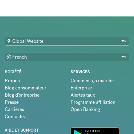
SOCIÉTÉ
SERVICES
Propos
Comment ça marche
Blog consommateur
Enterprise
Blog d'entreprise
Alertes taux
Presse
Programme affiliation
Carrières
Open Banking
Contactez
AIDE ET SUPPORT