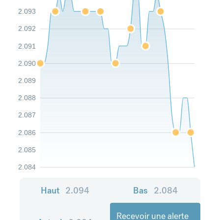
2.093
2.092
2.091
2.090
2.089
2.088
2.087
2.086
2.085
2.084
Haut
2.094
Bas
2.084
Recevoir une alerte