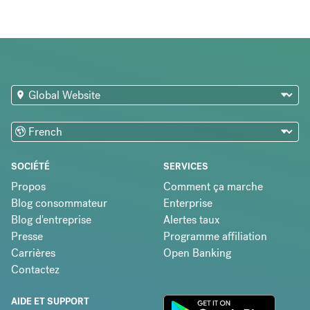
SOCIÉTÉ
SERVICES
Propos
Comment ça marche
Blog consommateur
Enterprise
Blog d'entreprise
Alertes taux
Presse
Programme affiliation
Carrières
Open Banking
Contactez
AIDE ET SUPPORT