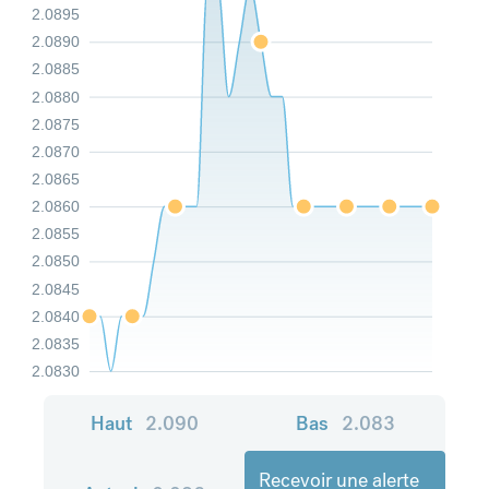
2.0895
2.0890
2.0885
2.0880
2.0875
2.0870
2.0865
2.0860
2.0855
2.0850
2.0845
2.0840
2.0835
2.0830
Haut
2.090
Bas
2.083
Recevoir une alerte