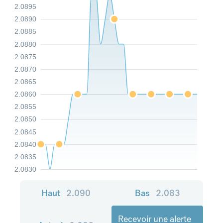
2.0895
2.0890
2.0885
2.0880
2.0875
2.0870
2.0865
2.0860
2.0855
2.0850
2.0845
2.0840
2.0835
2.0830
Haut
2.090
Bas
2.083
Recevoir une alerte