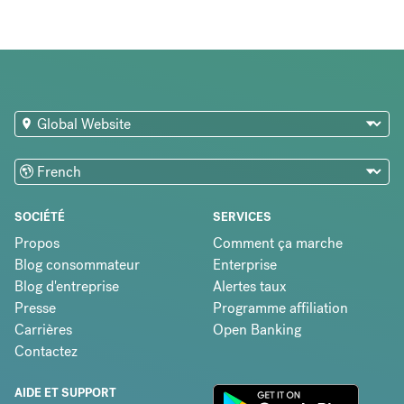
SOCIÉTÉ
SERVICES
Propos
Comment ça marche
Blog consommateur
Enterprise
Blog d'entreprise
Alertes taux
Presse
Programme affiliation
Carrières
Open Banking
Contactez
AIDE ET SUPPORT