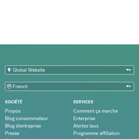
SOCIÉTÉ
SERVICES
Propos
Comment ça marche
Blog consommateur
Enterprise
Blog d'entreprise
Alertes taux
Presse
Programme affiliation