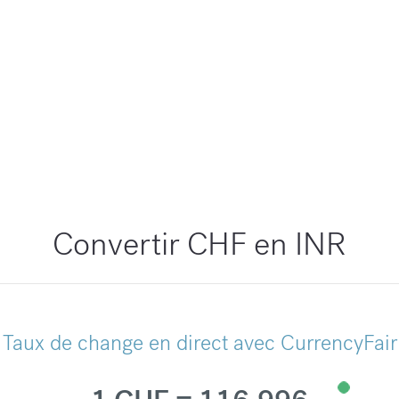
Convertir CHF en INR
Taux de change en direct avec CurrencyFair