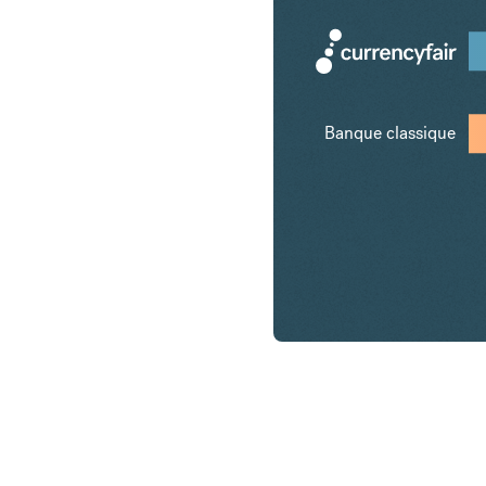
Banque classique