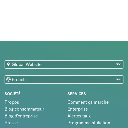
SOCIÉTÉ
SERVICES
Propos
Comment ça marche
Blog consommateur
Enterprise
Blog d'entreprise
Alertes taux
Presse
Programme affiliation