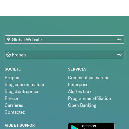
SOCIÉTÉ
SERVICES
Propos
Comment ça marche
Blog consommateur
Enterprise
Blog d'entreprise
Alertes taux
Presse
Programme affiliation
Carrières
Open Banking
Contactez
AIDE ET SUPPORT