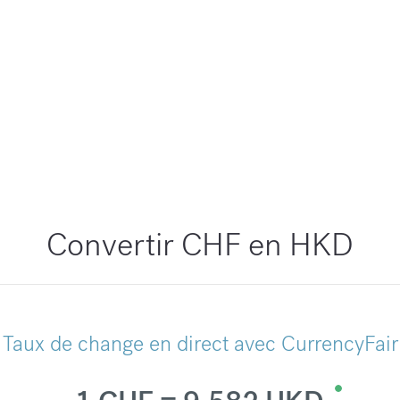
Convertir CHF en HKD
Taux de change en direct avec CurrencyFair