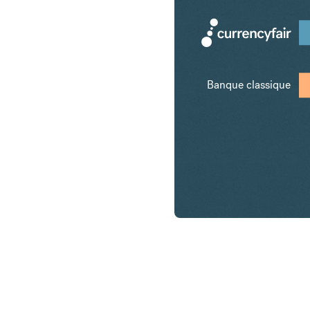
Banque classique