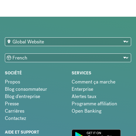
SOCIÉTÉ
SERVICES
Propos
Comment ça marche
Blog consommateur
Enterprise
Blog d'entreprise
Alertes taux
Presse
Programme affiliation
Carrières
Open Banking
Contactez
AIDE ET SUPPORT