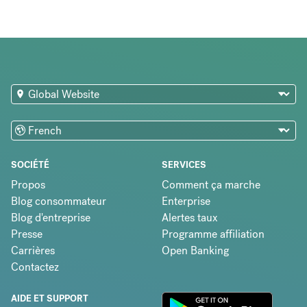
SOCIÉTÉ
SERVICES
Propos
Comment ça marche
Blog consommateur
Enterprise
Blog d'entreprise
Alertes taux
Presse
Programme affiliation
Carrières
Open Banking
Contactez
AIDE ET SUPPORT