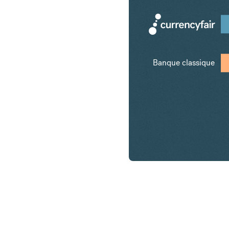
Banque classique