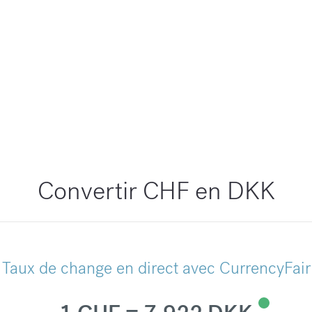
Convertir CHF en DKK
Taux de change en direct avec CurrencyFair