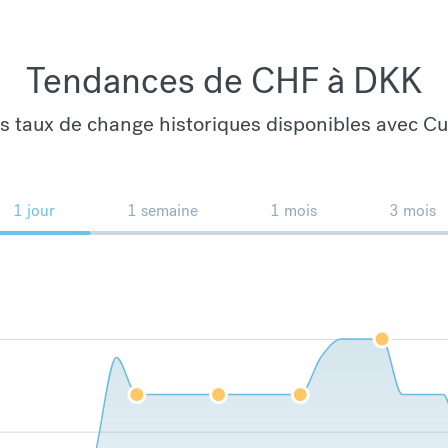
Tendances de CHF à DKK
es taux de change historiques disponibles avec C
1 jour
1 semaine
1 mois
3 mois