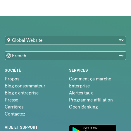
SOCIÉTÉ
SERVICES
Propos
Comment ça marche
Blog consommateur
Enterprise
Blog d'entreprise
Alertes taux
Presse
Programme affiliation
Carrières
Open Banking
Contactez
AIDE ET SUPPORT