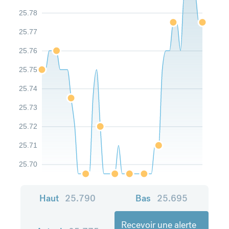
25.78
25.77
25.76
25.75
25.74
25.73
25.72
25.71
25.70
Haut
25.790
Bas
25.695
Recevoir une alerte