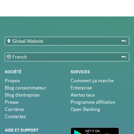
SOCIÉTÉ
SERVICES
Propos
Comment ça marche
Blog consommateur
Enterprise
Blog d'entreprise
Alertes taux
Presse
Programme affiliation
Carrières
Open Banking
Contactez
AIDE ET SUPPORT