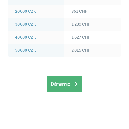
20 000
CZK
851
CHF
30 000
CZK
1 239
CHF
40 000
CZK
1 627
CHF
50 000
CZK
2 015
CHF
Démarrez