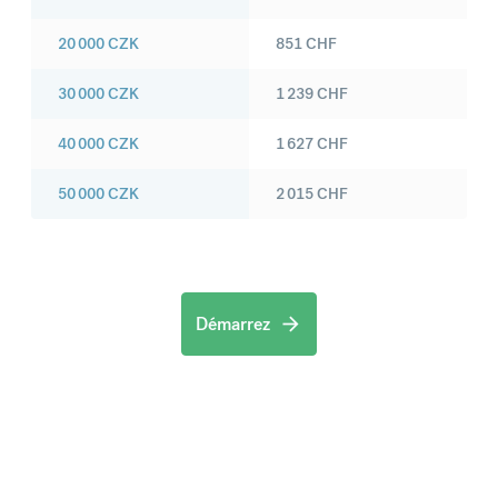
20 000
CZK
851
CHF
30 000
CZK
1 239
CHF
40 000
CZK
1 627
CHF
50 000
CZK
2 015
CHF
Démarrez