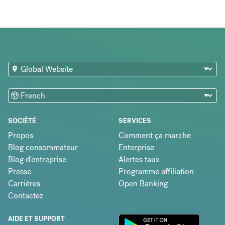
SOCIÉTÉ
SERVICES
Propos
Comment ça marche
Blog consommateur
Enterprise
Blog d'entreprise
Alertes taux
Presse
Programme affiliation
Carrières
Open Banking
Contactez
AIDE ET SUPPORT