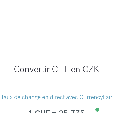
Convertir CHF en CZK
Taux de change en direct avec CurrencyFair