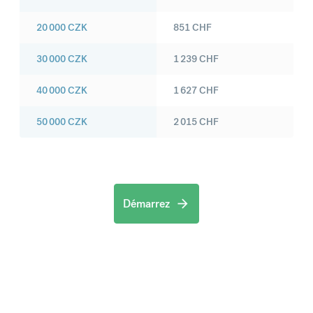
20 000
CZK
851
CHF
30 000
CZK
1 239
CHF
40 000
CZK
1 627
CHF
50 000
CZK
2 015
CHF
Démarrez