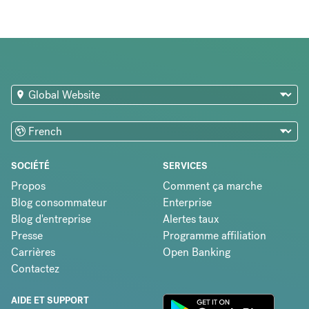
SOCIÉTÉ
SERVICES
Propos
Comment ça marche
Blog consommateur
Enterprise
Blog d'entreprise
Alertes taux
Presse
Programme affiliation
Carrières
Open Banking
Contactez
AIDE ET SUPPORT