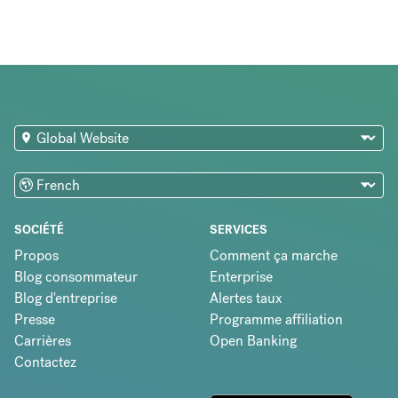
SOCIÉTÉ
SERVICES
Propos
Comment ça marche
Blog consommateur
Enterprise
Blog d'entreprise
Alertes taux
Presse
Programme affiliation
Carrières
Open Banking
Contactez