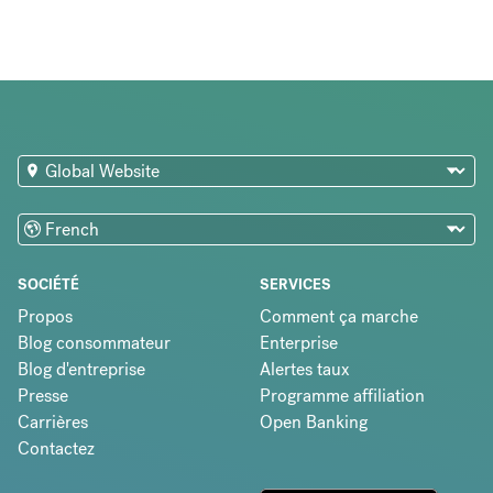
SOCIÉTÉ
SERVICES
Propos
Comment ça marche
Blog consommateur
Enterprise
Blog d'entreprise
Alertes taux
Presse
Programme affiliation
Carrières
Open Banking
Contactez