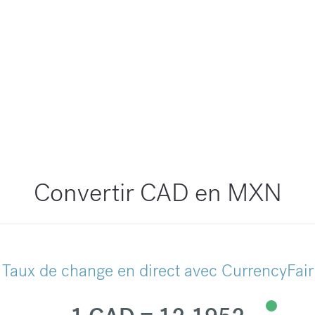
Convertir CAD en MXN
Taux de change en direct avec CurrencyFair