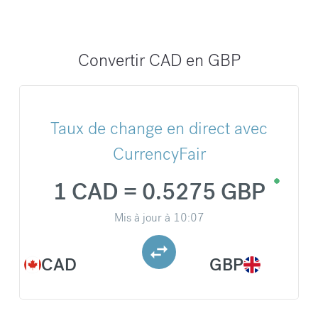
Convertir CAD en GBP
Taux de change en direct avec
CurrencyFair
1 CAD = 0.5275 GBP
Mis à jour à
10:07
CAD
GBP