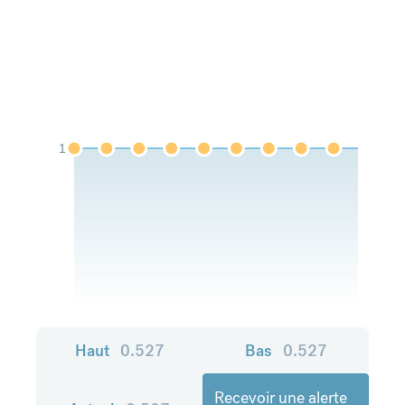
1
Haut
0.527
Bas
0.527
Recevoir une alerte