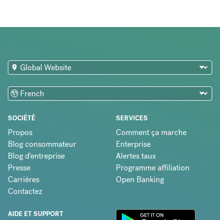
SOCIÉTÉ
SERVICES
Propos
Comment ça marche
Blog consommateur
Enterprise
Blog d'entreprise
Alertes taux
Presse
Programme affiliation
Carrières
Open Banking
Contactez
AIDE ET SUPPORT