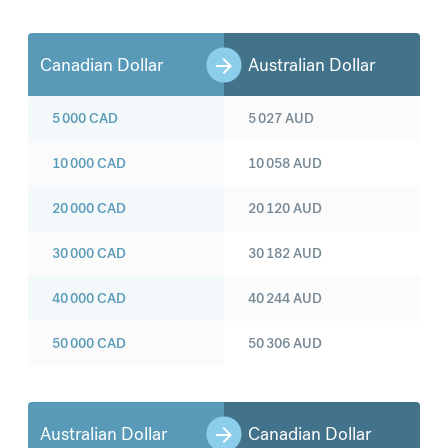
Canadian Dollar
Australian Dollar
5 000
CAD
5 027
AUD
10 000
CAD
10 058
AUD
20 000
CAD
20 120
AUD
30 000
CAD
30 182
AUD
40 000
CAD
40 244
AUD
50 000
CAD
50 306
AUD
Australian Dollar
Canadian Dollar