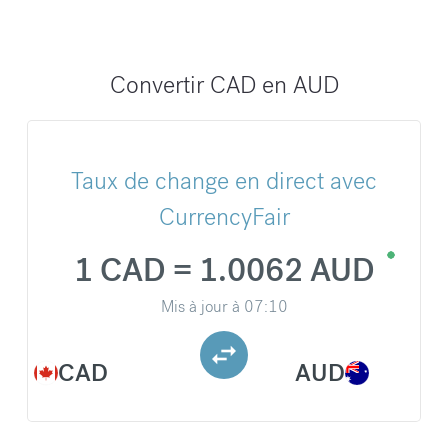
Convertir CAD en AUD
Taux de change en direct avec
CurrencyFair
1 CAD = 1.0062 AUD
Mis à jour à
07:10
CAD
AUD