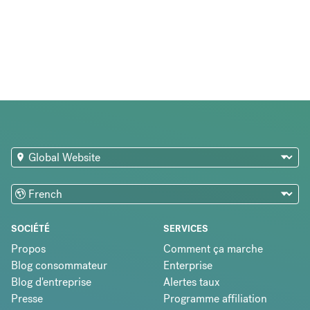
SOCIÉTÉ
SERVICES
Propos
Comment ça marche
Blog consommateur
Enterprise
Blog d'entreprise
Alertes taux
Presse
Programme affiliation