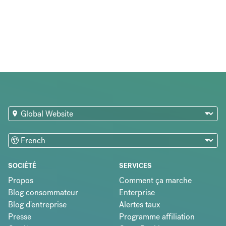
SOCIÉTÉ
SERVICES
Propos
Comment ça marche
Blog consommateur
Enterprise
Blog d'entreprise
Alertes taux
Presse
Programme affiliation