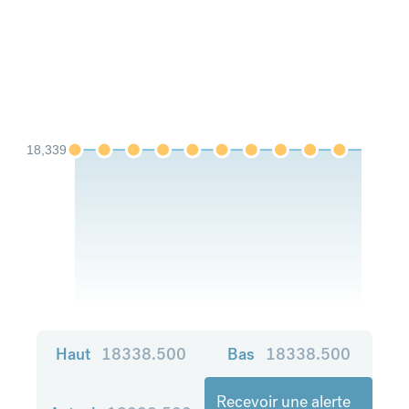
18,339
Haut
18338.500
Bas
18338.500
Recevoir une alerte