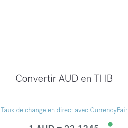
Convertir AUD en THB
Taux de change en direct avec CurrencyFair