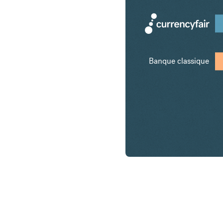
Banque classique