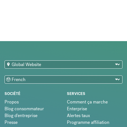
SOCIÉTÉ
SERVICES
Propos
Comment ça marche
Blog consommateur
Enterprise
Blog d'entreprise
Alertes taux
Presse
Programme affiliation