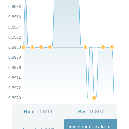
0.8988
0.8986
0.8984
0.8982
0.8980
0.8978
0.8976
0.8974
0.8972
0.8970
Haut
0.899
Bas
0.897
Recevoir une alerte