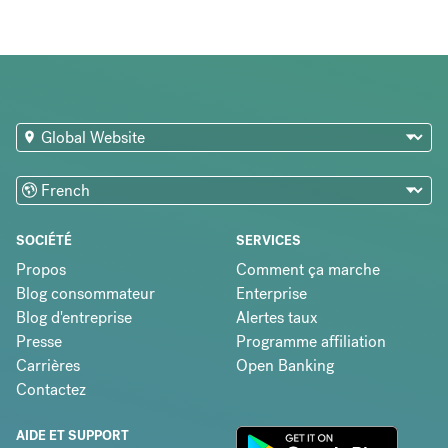
SOCIÉTÉ
SERVICES
Propos
Comment ça marche
Blog consommateur
Enterprise
Blog d'entreprise
Alertes taux
Presse
Programme affiliation
Carrières
Open Banking
Contactez
AIDE ET SUPPORT