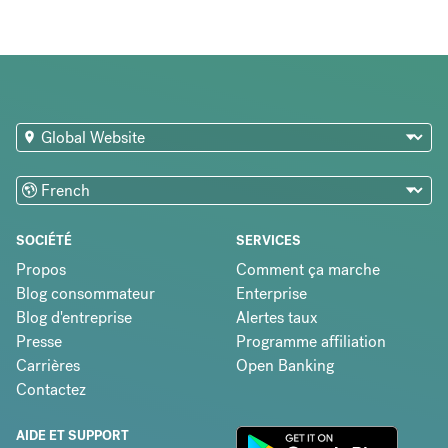
SOCIÉTÉ
SERVICES
Propos
Comment ça marche
Blog consommateur
Enterprise
Blog d'entreprise
Alertes taux
Presse
Programme affiliation
Carrières
Open Banking
Contactez
AIDE ET SUPPORT