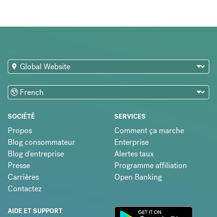
SOCIÉTÉ
SERVICES
Propos
Comment ça marche
Blog consommateur
Enterprise
Blog d'entreprise
Alertes taux
Presse
Programme affiliation
Carrières
Open Banking
Contactez
AIDE ET SUPPORT