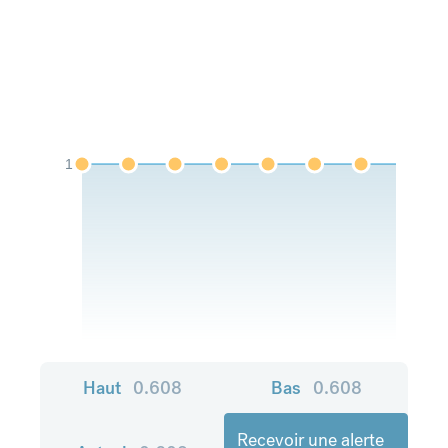
1
Haut
0.608
Bas
0.608
Recevoir une alerte