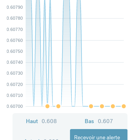
0.60790
0.60780
0.60770
0.60760
0.60750
0.60740
0.60730
0.60720
0.60710
0.60700
Haut
0.608
Bas
0.607
Recevoir une alerte