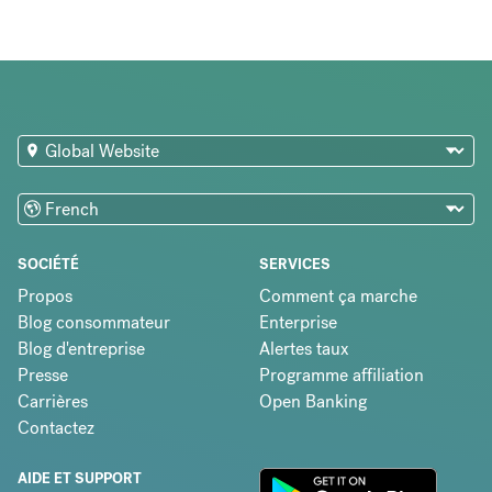
SOCIÉTÉ
SERVICES
Propos
Comment ça marche
Blog consommateur
Enterprise
Blog d'entreprise
Alertes taux
Presse
Programme affiliation
Carrières
Open Banking
Contactez
AIDE ET SUPPORT