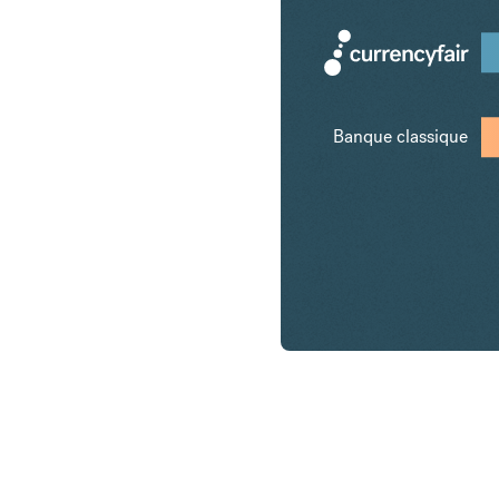
Banque classique