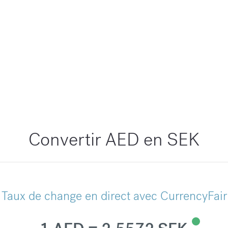
Convertir AED en SEK
Taux de change en direct avec CurrencyFair