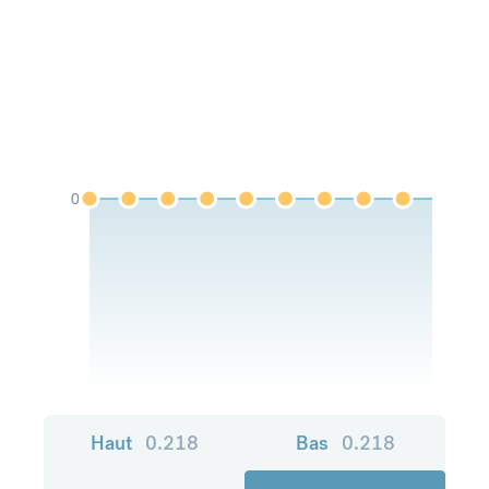
0
Haut
0.218
Bas
0.218