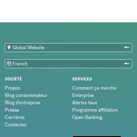
SOCIÉTÉ
SERVICES
Propos
Comment ça marche
Blog consommateur
Enterprise
Blog d'entreprise
Alertes taux
Presse
Programme affiliation
Carrières
Open Banking
Contactez