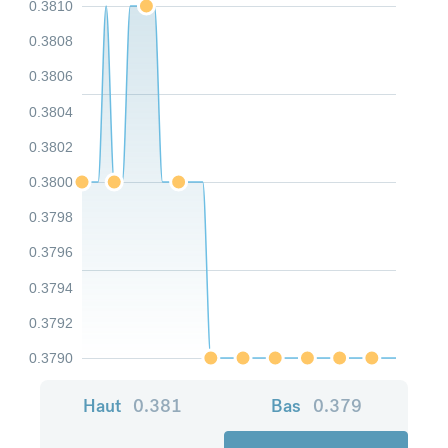
0.3810
0.3808
0.3806
0.3804
0.3802
0.3800
0.3798
0.3796
0.3794
0.3792
0.3790
Haut
0.381
Bas
0.379