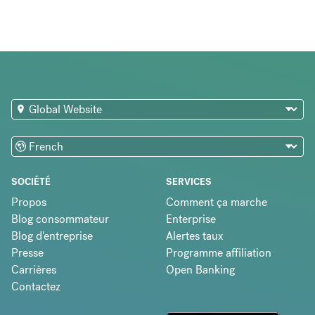
SOCIÉTÉ
SERVICES
Propos
Comment ça marche
Blog consommateur
Enterprise
Blog d'entreprise
Alertes taux
Presse
Programme affiliation
Carrières
Open Banking
Contactez