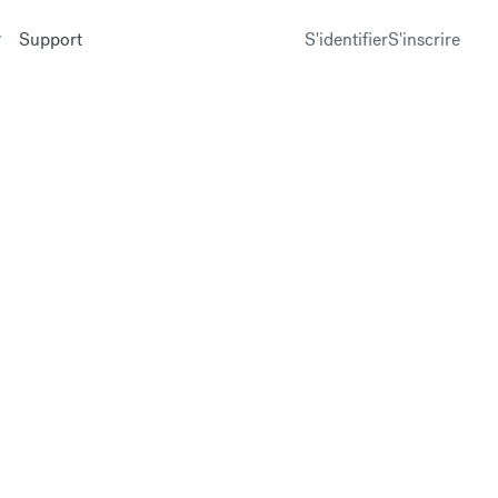
Support
S'identifier
S'inscrire