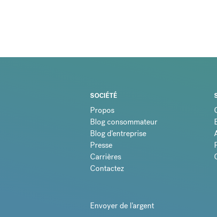
SOCIÉTÉ
Propos
Blog consommateur
Blog d'entreprise
Presse
Carrières
Contactez
Envoyer de l'argent