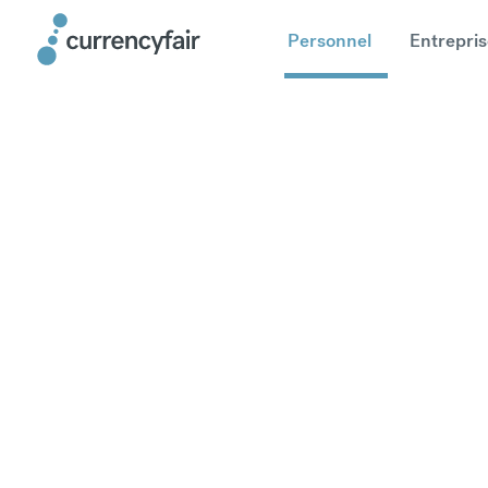
Personnel
Entrepris