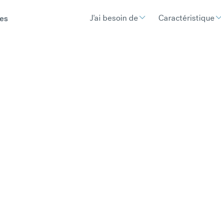
J'ai besoin de
Caractéristique
es
Contactez