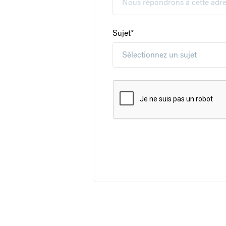
Sujet
*