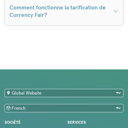
Comment fonctionne la tarification de
Currency Fair?
SOCIÉTÉ
SERVICES