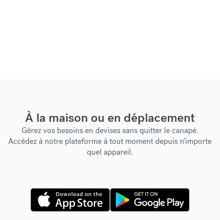
À la maison ou en déplacement
Gérez vos besoins en devises sans quitter le canapé.
Accédez à notre plateforme à tout moment depuis n'importe
quel appareil.