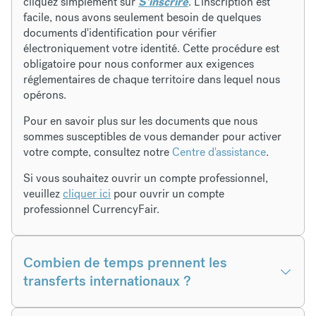
cliquez simplement sur
S'inscrire
. L'inscription est
facile, nous avons seulement besoin de quelques
documents d'identification pour vérifier
électroniquement votre identité. Cette procédure est
obligatoire pour nous conformer aux exigences
réglementaires de chaque territoire dans lequel nous
opérons.
Pour en savoir plus sur les documents que nous
sommes susceptibles de vous demander pour activer
votre compte, consultez notre
Centre d'assistance
.
Si vous souhaitez ouvrir un compte professionnel,
veuillez
cliquer ici
pour ouvrir un compte
professionnel CurrencyFair.
Combien de temps prennent les
transferts internationaux ?