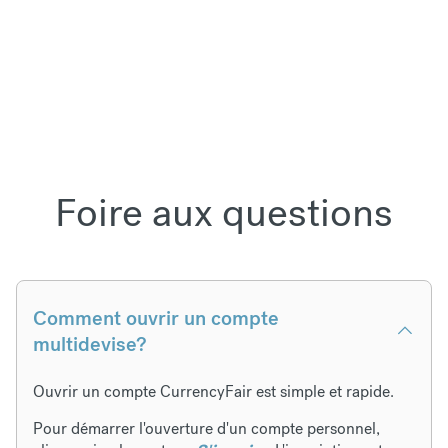
Foire aux questions
Comment ouvrir un compte
multidevise?
Ouvrir un compte CurrencyFair est simple et rapide.
Pour démarrer l'ouverture d'un compte personnel,