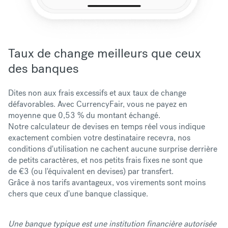
Taux de change meilleurs que ceux
des banques
Dites non aux frais excessifs et aux taux de change
défavorables. Avec CurrencyFair, vous ne payez en
moyenne que 0,53 % du montant échangé.
Notre calculateur de devises en temps réel vous indique
exactement combien votre destinataire recevra, nos
conditions d'utilisation ne cachent aucune surprise derrière
de petits caractères, et nos petits frais fixes ne sont que
de
€3
(ou l'équivalent en devises) par transfert.
Grâce à nos tarifs avantageux, vos virements sont moins
chers que ceux d'une banque classique.
Une banque typique est une institution financière autorisée