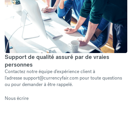
Support de qualité assuré par de vraies
personnes
Contactez notre équipe d'expérience client à
l'adresse
support@currencyfair.com
pour toute questions
ou pour demander à être rappelé.
Nous écrire