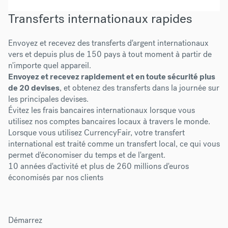
Transferts internationaux rapides
Envoyez et recevez des transferts d'argent internationaux
vers et depuis plus de 150 pays à tout moment à partir de
n'importe quel appareil.
Envoyez et recevez rapidement et en toute sécurité plus
de 20 devises
, et obtenez des transferts dans la journée sur
les principales devises.
Évitez les frais bancaires internationaux lorsque vous
utilisez nos comptes bancaires locaux à travers le monde.
Lorsque vous utilisez CurrencyFair, votre transfert
international est traité comme un transfert local, ce qui vous
permet d'économiser du temps et de l'argent.
10 années d'activité et plus de 260 millions d'euros
économisés par nos clients
Démarrez