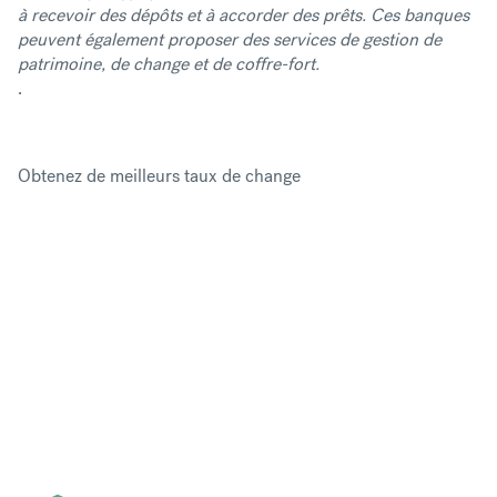
à recevoir des dépôts et à accorder des prêts. Ces banques
peuvent également proposer des services de gestion de
patrimoine, de change et de coffre-fort.
.
Obtenez de meilleurs taux de change