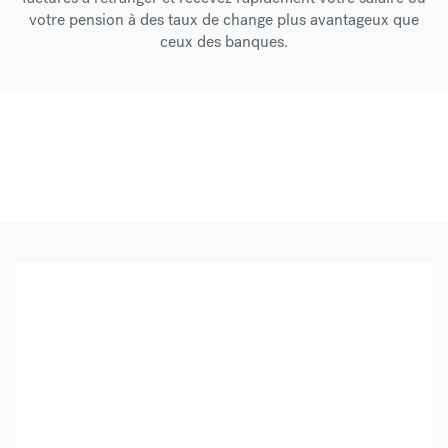
votre pension à des taux de change plus avantageux que
ceux des banques.