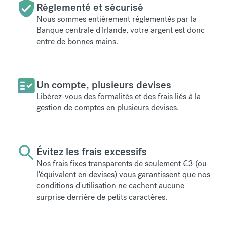
Réglementé et sécurisé
Nous sommes entièrement réglementés par la
Banque centrale d'Irlande, votre argent est donc
entre de bonnes mains.
Un compte, plusieurs devises
Libérez-vous des formalités et des frais liés à la
gestion de comptes en plusieurs devises.
Évitez les frais excessifs
Nos frais fixes transparents de seulement
€3
(ou
l'équivalent en devises) vous garantissent que nos
conditions d'utilisation ne cachent aucune
surprise derrière de petits caractères.