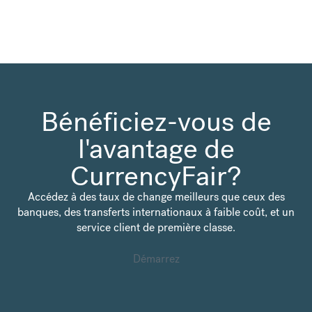
Bénéficiez-vous de
l'avantage de
CurrencyFair?
Accédez à des taux de change meilleurs que ceux des
banques, des transferts internationaux à faible coût, et un
service client de première classe.
Démarrez