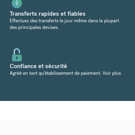
Transferts rapides et fiables
Effectuez des transferts le jour même dans la plupart
des principales devises.
Confiance et sécurité
Agréé en tant qu'établissement de paiement.
Voir plus