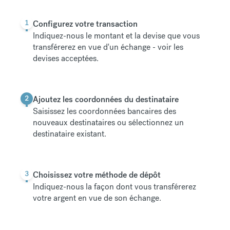
1
Configurez votre transaction
Indiquez-nous le montant et la devise que vous
transférerez en vue d'un échange -
voir les
devises acceptées
.
2
Ajoutez les coordonnées du destinataire
Saisissez les coordonnées bancaires des
nouveaux destinataires ou sélectionnez un
destinataire existant.
3
Choisissez votre méthode de dépôt
Indiquez-nous la façon dont vous transférerez
votre argent en vue de son échange.