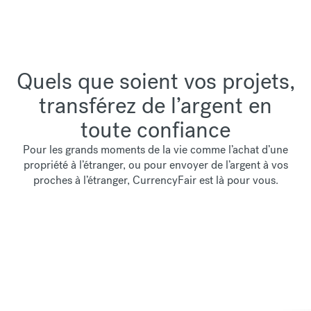
Quels que soient vos projets,
transférez de l’argent en
toute confiance
Pour les grands moments de la vie comme l’achat d’une
propriété à l’étranger, ou pour envoyer de l’argent à vos
proches à l’étranger, CurrencyFair est là pour vous.