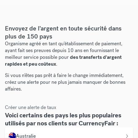
Envoyez de l’argent en toute sécurité dans
plus de 150 pays
Organisme agréé en tant
qu'établissement de paiement,
ayant fait ses preuves depuis 10 ans en fournissant le
meilleur service possible pour
des transferts d'argent
rapides et peu coûteux
.
Si vous n'êtes pas prêt à faire le change immédiatement,
créez une alerte pour ne plus jamais manquer de bonnes
affaires.
Créer une alerte de taux
Voici certains des pays les plus populaires
utilisés par nos clients sur CurrencyFair :
Australie