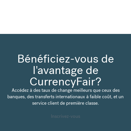
Bénéficiez-vous de
l'avantage de
CurrencyFair?
Accédez à des taux de change meilleurs que ceux des
banques, des transferts internationaux à faible coût, et un
service client de première classe.
Inscrivez-vous