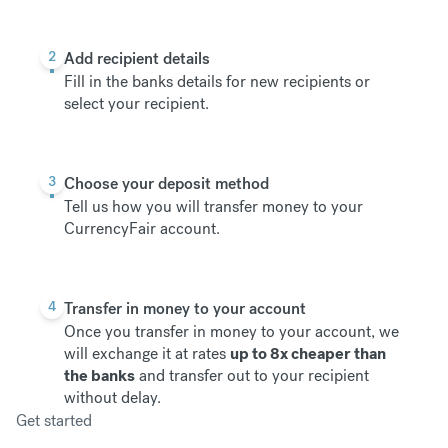
2
Add recipient details
Fill in the banks details for new recipients or
select your recipient.
3
Choose your deposit method
Tell us how you will transfer money to your
CurrencyFair account.
4
Transfer in money to your account
Once you transfer in money to your account, we
will exchange it at rates
up to 8x cheaper than
the banks
and transfer out to your recipient
without delay.
Get started