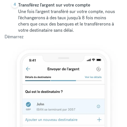
4
Transférez l'argent sur votre compte
Une fois l'argent transféré sur votre compte, nous
l'échangerons à des taux jusqu'à 8 fois moins
chers que ceux des banques et le transférerons à
votre destinataire sans délai.
Démarrez