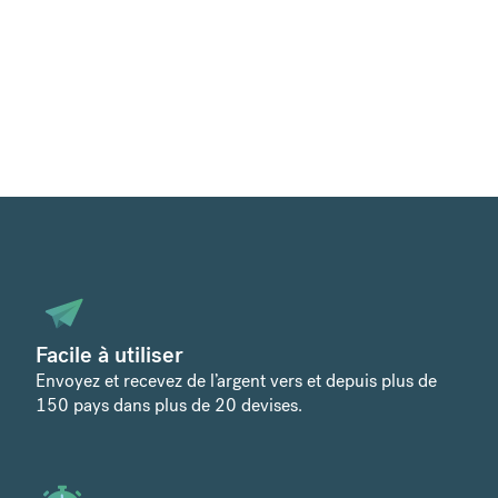
Facile à utiliser
Envoyez et recevez de l’argent vers et depuis plus de
150 pays dans plus de 20 devises.