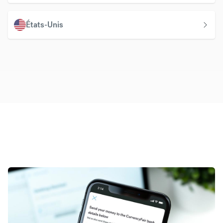
États-Unis