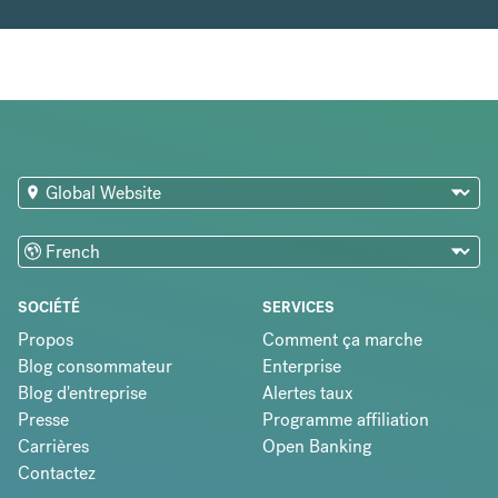
SOCIÉTÉ
SERVICES
Propos
Comment ça marche
Blog consommateur
Enterprise
Blog d'entreprise
Alertes taux
Presse
Programme affiliation
Carrières
Open Banking
Contactez