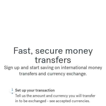
Fast, secure money
transfers
Sign up and start saving on international money
transfers and currency exchange.
1
Set up your transaction
Tell us the amount and currency you will transfer
in to be exchanged -
see accepted currencies
.