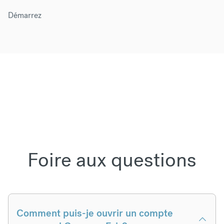
Démarrez
Foire aux questions
Comment puis-je ouvrir un compte