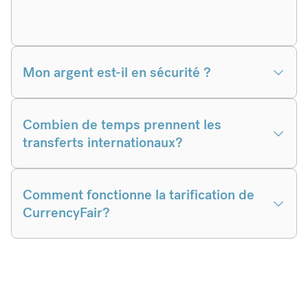
Mon argent est-il en sécurité ?
Combien de temps prennent les
transferts internationaux?
Comment fonctionne la tarification de
CurrencyFair?