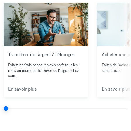
Transférer de l'argent à l'étranger
Acheter une pr
Évitez les frais bancaires excessifs tous les
Faites de l’achat 
mois au moment d’envoyer de l’argent chez
sans tracas.
vous.
En savoir plus
En savoir plus