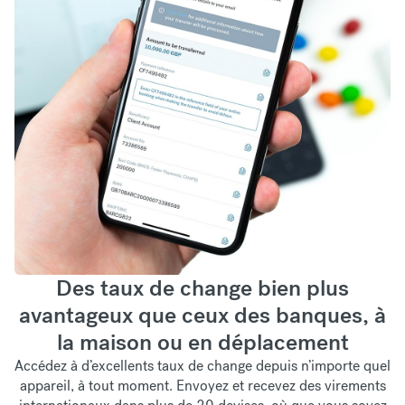
Des taux de change bien plus
avantageux que ceux des banques, à
la maison ou en déplacement
Accédez à d’excellents taux de change depuis n’importe quel
appareil, à tout moment. Envoyez et recevez des virements