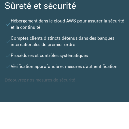
Sûreté et sécurité
Hébergement dans le
cloud AWS
pour assurer la sécurité
et la continuité
Comptes clients distincts détenus dans des banques
internationales de premier ordre
Procédures et contrôles systématiques
Vérification approfondie et mesures d’authentification
Découvrez nos mesures de sécurité