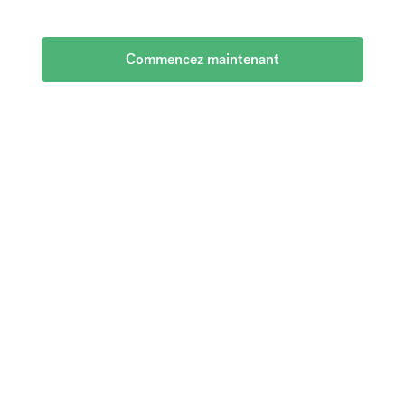
Commencez maintenant