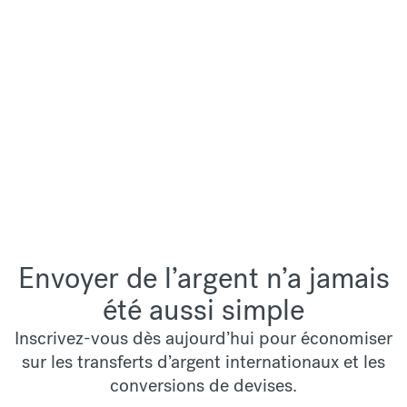
Envoyer de l’argent n’a jamais
été aussi simple
Inscrivez-vous dès aujourd’hui pour économiser
sur les transferts d’argent internationaux et les
conversions de devises.