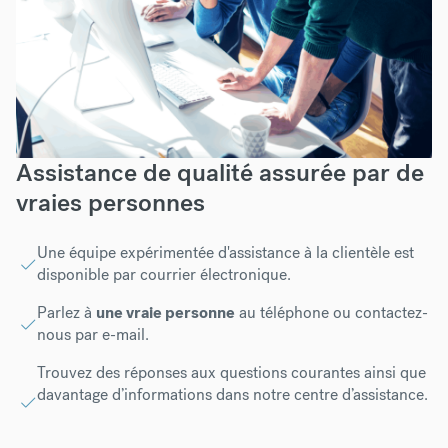
Assistance de qualité assurée par de
vraies personnes
Une équipe expérimentée d'assistance à la clientèle est
disponible par courrier électronique.
Parlez à
une vraie personne
au téléphone ou contactez-
nous par e-mail.
Trouvez des réponses aux questions courantes ainsi que
davantage d’informations dans notre
centre d’assistance
.