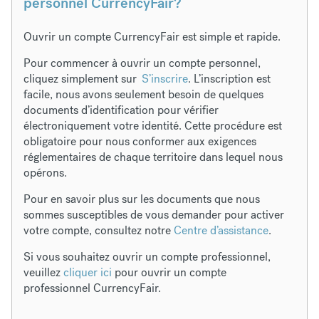
personnel CurrencyFair?
Ouvrir un compte CurrencyFair est simple et rapide.
Pour commencer à ouvrir un compte personnel,
cliquez simplement sur
S’inscrire
. L’inscription est
facile, nous avons seulement besoin de quelques
documents d’identification pour vérifier
électroniquement votre identité. Cette procédure est
obligatoire pour nous conformer aux exigences
réglementaires de chaque territoire dans lequel nous
opérons.
Pour en savoir plus sur les documents que nous
sommes susceptibles de vous demander pour activer
votre compte, consultez notre
Centre d’assistance
.
Si vous souhaitez ouvrir un compte professionnel,
veuillez
cliquer ici
pour ouvrir un compte
professionnel CurrencyFair.