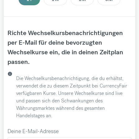
Richte Wechselkursbenachrichtigungen
per E-Mail für deine bevorzugten
Wechselkurse ein, die in deinen Zeitplan
passen.
info
Die Wechselkursbenachrichtigung, die du erhältst,
verwendet die zu diesem Zeitpunkt bei CurrencyFair
verfügbaren Kurse. Unsere Wechselkurse sind live
und passen sich den Schwankungen des
Währungsmarktes während des gesamten
Handelstages an.
Deine E-Mail-Adresse