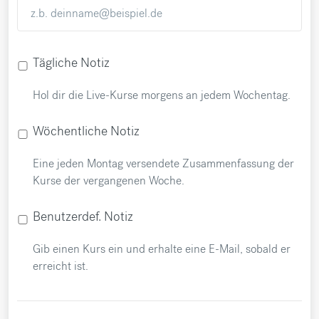
Tägliche Notiz
Hol dir die Live-Kurse morgens an jedem Wochentag.
Wöchentliche Notiz
Eine jeden Montag versendete Zusammenfassung der
Kurse der vergangenen Woche.
Benutzerdef. Notiz
Gib einen Kurs ein und erhalte eine E-Mail, sobald er
erreicht ist.