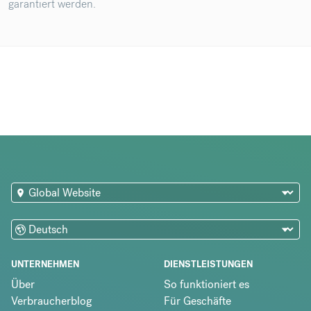
garantiert werden.
UNTERNEHMEN
DIENSTLEISTUNGEN
Über
So funktioniert es
Verbraucherblog
Für Geschäfte