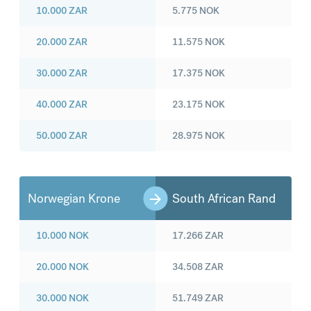
10.000
ZAR
5.775
NOK
20.000
ZAR
11.575
NOK
30.000
ZAR
17.375
NOK
40.000
ZAR
23.175
NOK
50.000
ZAR
28.975
NOK
Norwegian Krone
South African Rand
10.000
NOK
17.266
ZAR
20.000
NOK
34.508
ZAR
30.000
NOK
51.749
ZAR