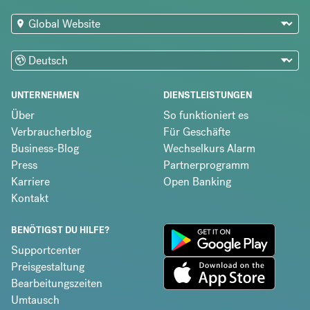
UNTERNEHMEN
DIENSTLEISTUNGEN
Über
So funktioniert es
Verbraucherblog
Für Geschäfte
Business-Blog
Wechselkurs Alarm
Press
Partnerprogramm
Karriere
Open Banking
Kontakt
BENÖTIGST DU HILFE?
Supportcenter
Preisgestaltung
Bearbeitungszeiten
Umtausch