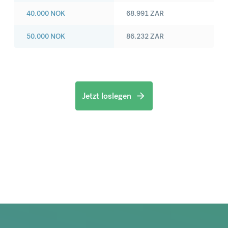
40.000
NOK
68.991
ZAR
50.000
NOK
86.232
ZAR
Jetzt loslegen