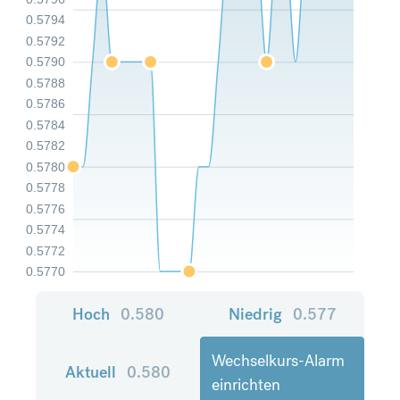
0.5794
0.5792
0.5790
0.5788
0.5786
0.5784
0.5782
0.5780
0.5778
0.5776
0.5774
0.5772
0.5770
Hoch
0.580
Niedrig
0.577
Wechselkurs-Alarm
Aktuell
0.580
einrichten