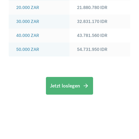
20.000
ZAR
21.880.780
IDR
30.000
ZAR
32.831.170
IDR
40.000
ZAR
43.781.560
IDR
50.000
ZAR
54.731.950
IDR
Jetzt loslegen