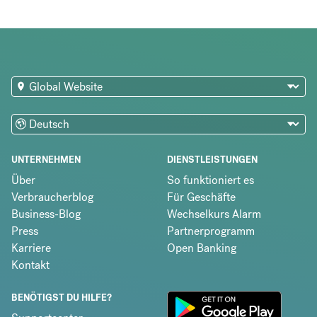
UNTERNEHMEN
DIENSTLEISTUNGEN
Über
So funktioniert es
Verbraucherblog
Für Geschäfte
Business-Blog
Wechselkurs Alarm
Press
Partnerprogramm
Karriere
Open Banking
Kontakt
BENÖTIGST DU HILFE?