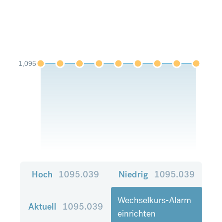
1,095
Hoch
1095.039
Niedrig
1095.039
Wechselkurs-Alarm
Aktuell
1095.039
einrichten