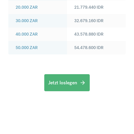
20.000
ZAR
21.779.440
IDR
30.000
ZAR
32.679.160
IDR
40.000
ZAR
43.578.880
IDR
50.000
ZAR
54.478.600
IDR
Jetzt loslegen