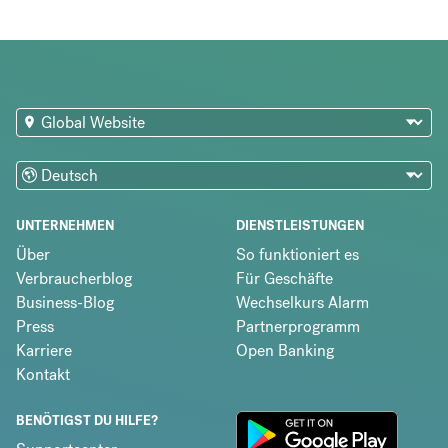
UNTERNEHMEN
DIENSTLEISTUNGEN
Über
So funktioniert es
Verbraucherblog
Für Geschäfte
Business-Blog
Wechselkurs Alarm
Press
Partnerprogramm
Karriere
Open Banking
Kontakt
BENÖTIGST DU HILFE?