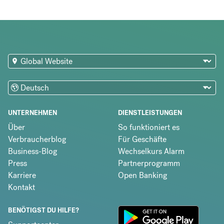
UNTERNEHMEN
DIENSTLEISTUNGEN
Über
So funktioniert es
Verbraucherblog
Für Geschäfte
Business-Blog
Wechselkurs Alarm
Press
Partnerprogramm
Karriere
Open Banking
Kontakt
BENÖTIGST DU HILFE?