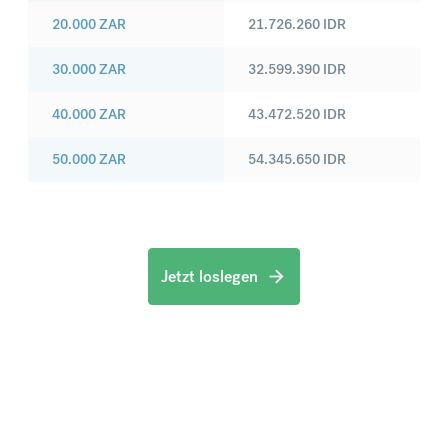
20.000
ZAR
21.726.260
IDR
30.000
ZAR
32.599.390
IDR
40.000
ZAR
43.472.520
IDR
50.000
ZAR
54.345.650
IDR
Jetzt loslegen