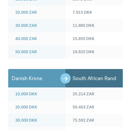
20.000
ZAR
7.915
DKK
30.000
ZAR
11.885
DKK
40.000
ZAR
15.855
DKK
50.000
ZAR
19.825
DKK
Danish Krone
South African Rand
10.000
DKK
25.214
ZAR
20.000
DKK
50.403
ZAR
30.000
DKK
75.592
ZAR