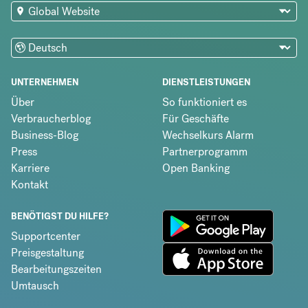
UNTERNEHMEN
DIENSTLEISTUNGEN
Über
So funktioniert es
Verbraucherblog
Für Geschäfte
Business-Blog
Wechselkurs Alarm
Press
Partnerprogramm
Karriere
Open Banking
Kontakt
BENÖTIGST DU HILFE?
Supportcenter
Preisgestaltung
Bearbeitungszeiten
Umtausch