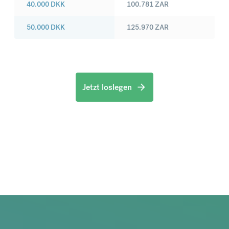
40.000
DKK
100.781
ZAR
50.000
DKK
125.970
ZAR
Jetzt loslegen