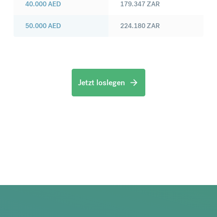
40.000
AED
179.347
ZAR
50.000
AED
224.180
ZAR
Jetzt loslegen