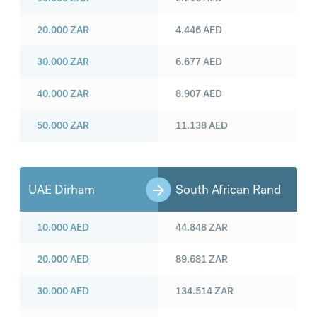
20.000
ZAR
4.446
AED
30.000
ZAR
6.677
AED
40.000
ZAR
8.907
AED
50.000
ZAR
11.138
AED
UAE Dirham
South African Rand
10.000
AED
44.848
ZAR
20.000
AED
89.681
ZAR
30.000
AED
134.514
ZAR