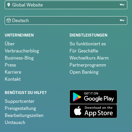
UNTERNEHMEN
DIENSTLEISTUNGEN
Über
So funktioniert es
Verbraucherblog
Für Geschäfte
Business-Blog
Wechselkurs Alarm
Press
Partnerprogramm
Karriere
Open Banking
Kontakt
BENÖTIGST DU HILFE?
Supportcenter
Preisgestaltung
Bearbeitungszeiten
Umtausch