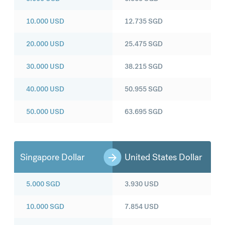
10.000
USD
12.735
SGD
20.000
USD
25.475
SGD
30.000
USD
38.215
SGD
40.000
USD
50.955
SGD
50.000
USD
63.695
SGD
Singapore Dollar
United States Dollar
5.000
SGD
3.930
USD
10.000
SGD
7.854
USD