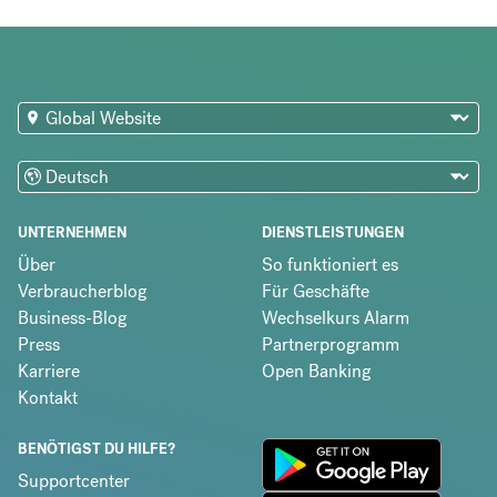
UNTERNEHMEN
DIENSTLEISTUNGEN
Über
So funktioniert es
Verbraucherblog
Für Geschäfte
Business-Blog
Wechselkurs Alarm
Press
Partnerprogramm
Karriere
Open Banking
Kontakt
BENÖTIGST DU HILFE?
Supportcenter