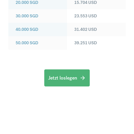
20.000
SGD
15.704
USD
30.000
SGD
23.553
USD
40.000
SGD
31.402
USD
50.000
SGD
39.251
USD
Jetzt loslegen